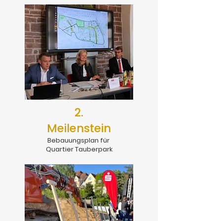
2.
Meilenstein
Bebauungsplan für
Quartier Tauberpark