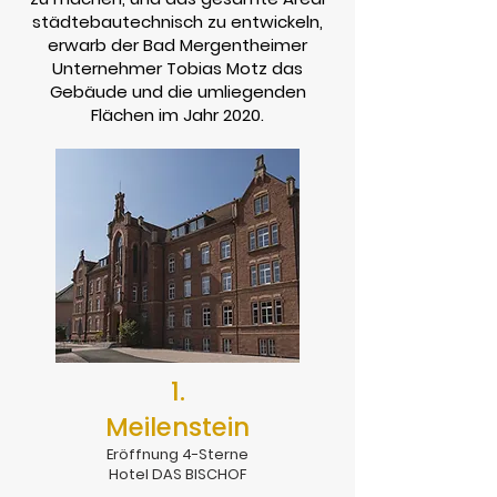
städtebautechnisch zu entwickeln,
erwarb der Bad Mergentheimer
Unternehmer Tobias Motz das
Gebäude und die umliegenden
Flächen im Jahr 2020.
1.
Meilenstein
Eröffnung 4-Sterne
Hotel DAS BISCHOF