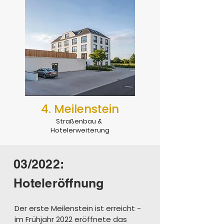
4. Meilenstein
Straßenbau &
Hotelerweiterung
03/2022:
Hoteleröffnung
Der erste Meilenstein ist erreicht - 
im Frühjahr 2022 eröffnete das 