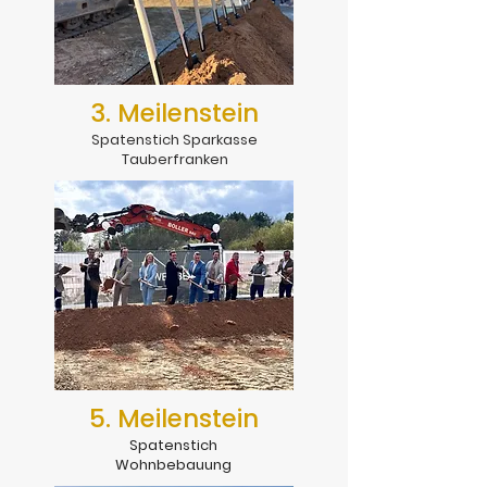
3. Meilenstein
Spatenstich Sparkasse
Tauberfranken
5. Meilenstein
Spatenstich
Wohnbebauung